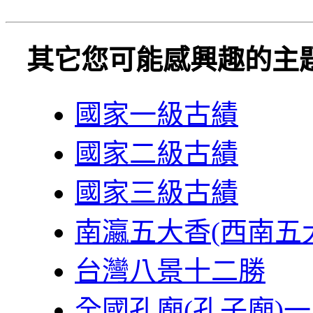
其它您可能感興趣的主
國家一級古績
國家二級古績
國家三級古績
南瀛五大香(西南五
台灣八景十二勝
全國孔廟(孔子廟)