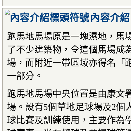
內容介紹
跑馬地馬場原是一塊濕地，馬
了不少建築物，令這個馬場成
場，而附近一帶區域亦得名「
一部分。
跑馬地馬場中央位置是由康文
場。設有5個草地足球場及2個
球比賽及訓練使用，主要作為