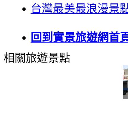
台灣最美最浪漫景
回到實景旅遊網首
相關旅遊景點