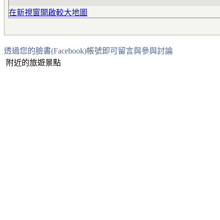
在新視窗開啟較大地圖
透過您的臉書(Facebook)帳號即可留言與參與討論
附近的旅遊景點