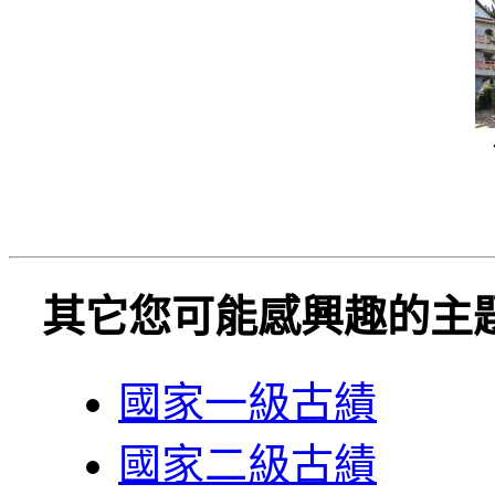
其它您可能感興趣的主
國家一級古績
國家二級古績