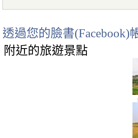
透過您的臉書(Faceboo
附近的旅遊景點