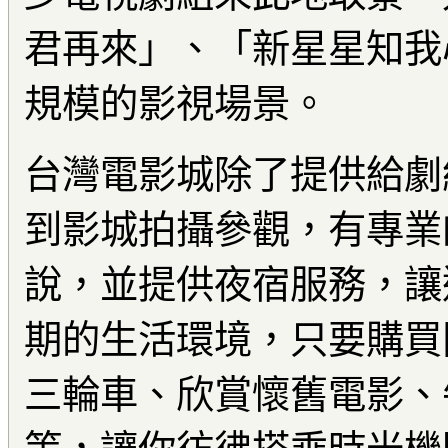
君再來」、「新星星知我心
規模的影視場景。
台灣電影城除了提供給劇
到影城拍攝參觀，有專業
說，並提供夜宿服務，讓
期的生活環境，只要購買
三輪車、欣賞懷舊電影、