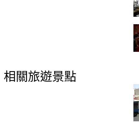
相關旅遊景點