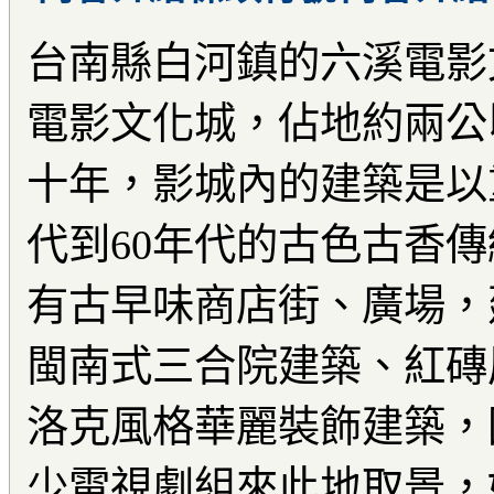
台南縣白河鎮的六溪電影
電影文化城，佔地約兩公
十年，影城內的建築是以
代到60年代的古色古香
有古早味商店街、廣場，
閩南式三合院建築、紅磚
洛克風格華麗裝飾建築，
少電視劇組來此地取景，