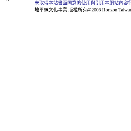
未取得本站書面同意的使用與引用本網站內容
地平線文化事業
版權所有@2008 Horizon Taiwan Al