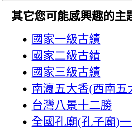
其它您可能感興趣的主
國家一級古績
國家二級古績
國家三級古績
南瀛五大香(西南五
台灣八景十二勝
全國孔廟(孔子廟)