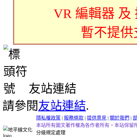
VR 編輯器 及
暫不提供
友站連結
請參閱
友站連結
.
隱私權政策
|
服務條款
|
提供意見
|
關於我們
|
本站所有圖文著作權為各作者所有，本站保留
分級規定處理