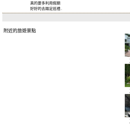
真的要多利用假期
好好的去踏足巡禮..
附近的旅遊景點