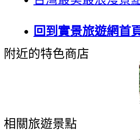
回到實景旅遊網首
附近的特色商店
相關旅遊景點