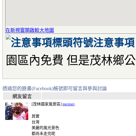
在新視窗開啟較大地圖
注意事項
園區內免費 但是茂林鄉
透過您的臉書(Facebook)帳號即可留言與參與討論
網友留言
[茂林國家風景區]
meimei
其實
台灣
美麗的風光景色
都尚未走完呢