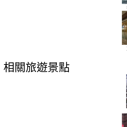
相關旅遊景點