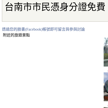
台南市市民憑身分證免費
透過您的臉書(Facebook)帳號即可留言與參與討論
附近的旅遊景點