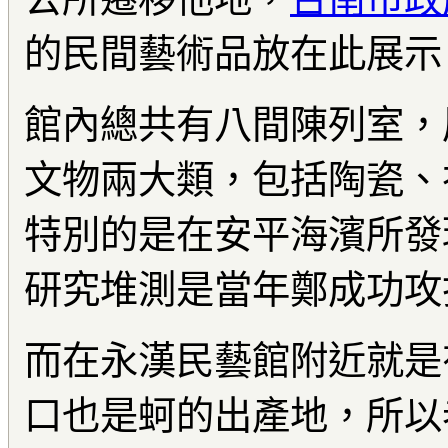
的民間藝術品放在此展示
館內總共有八間陳列室，
文物兩大類，包括陶瓷、
特別的是在安平海濱所發
研究堆測是當年鄭成功攻
而在永漢民藝館附近就是
口也是蚵的出產地，所以