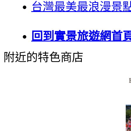
台灣最美最浪漫景
回到實景旅遊網首
附近的特色商店