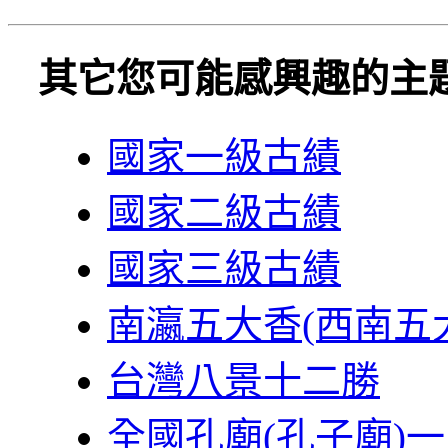
其它您可能感興趣的主
國家一級古績
國家二級古績
國家三級古績
南瀛五大香(西南五
台灣八景十二勝
全國孔廟(孔子廟)