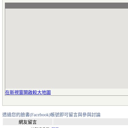
在新視窗開啟較大地圖
透過您的臉書(Facebook)帳號即可留言與參與討論
網友留言