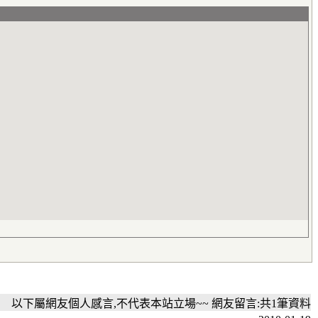
以下屬網友個人感言,不代表本站立場~~ 網友留言:共1筆資料