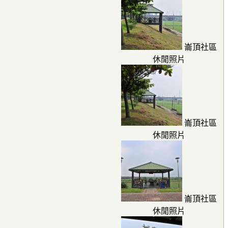
崙頂社區
休閒照片
崙頂社區
休閒照片
崙頂社區
休閒照片