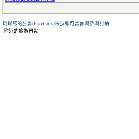
透過您的臉書(Facebook)帳號即可留言與參與討論
附近的旅遊景點