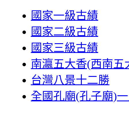
國家一級古績
國家二級古績
國家三級古績
南瀛五大香(西南五
台灣八景十二勝
全國孔廟(孔子廟)