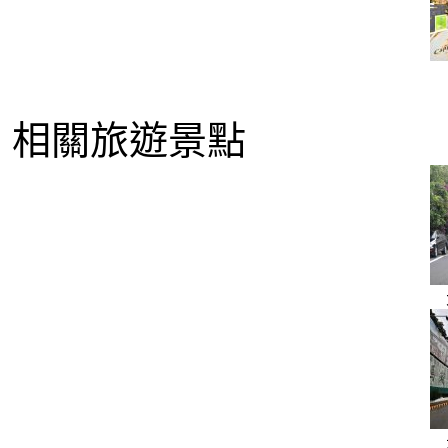
相關旅遊景點