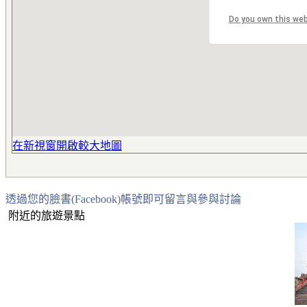
Do you own this we
在新視窗開啟較大地圖
透過您的臉書(Facebook)帳號即可留言與參與討論
附近的旅遊景點