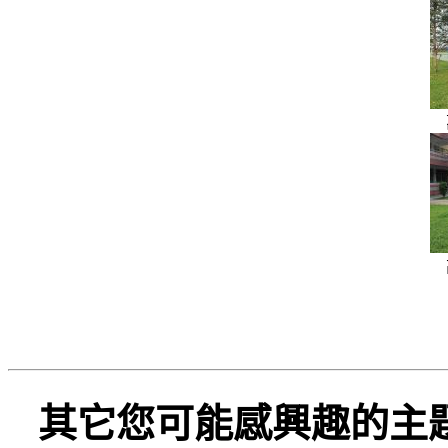
其它您可能感興趣的主