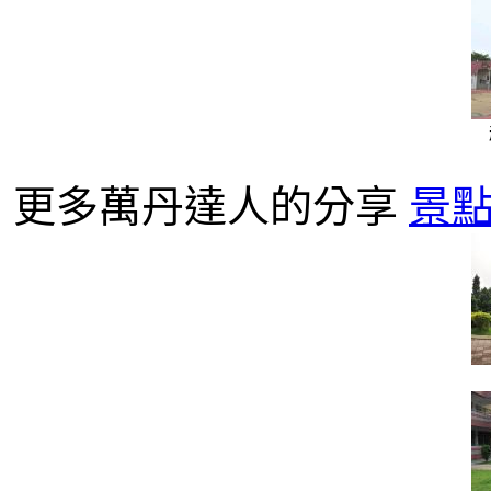
更多萬丹達人的分享
景