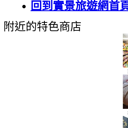
回到實景旅遊網首
附近的特色商店