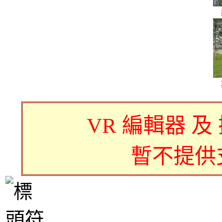
VR 編輯器 及
暫不提供