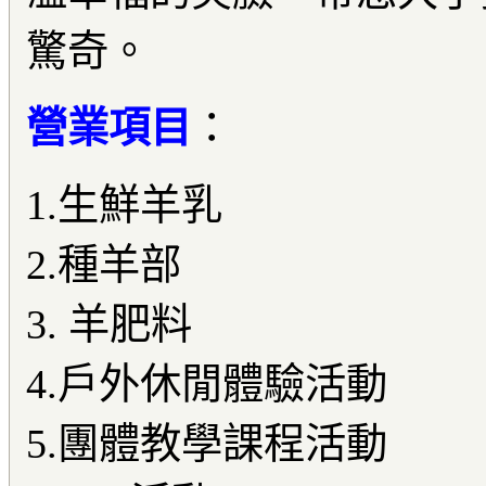
驚奇。
營業項目
：
1.生鮮羊乳
2.種羊部
3. 羊肥料
4.戶外休閒體驗活動
5.團體教學課程活動