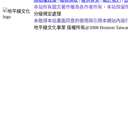
隱私權政策
|
服務條款
|
提供意見
|
關於我們
|
本站所有圖文著作權為各作者所有，本站保留
分級規定處理
未取得本站書面同意的使用與引用本網站內容
地平線文化事業
版權所有@2008 Horizon Taiwan Al