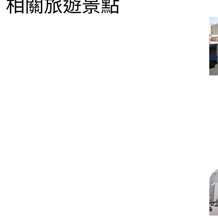
相關旅遊景點