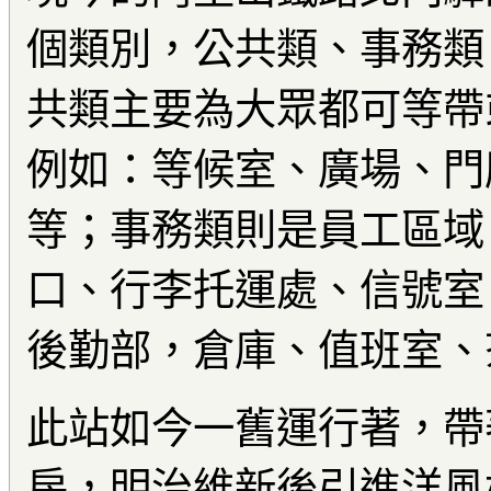
個類別，公共類、事務類
共類主要為大眾都可等帶
例如：等候室、廣場、門
等；事務類則是員工區域
口、行李托運處、信號室
後勤部，倉庫、值班室、
此站如今一舊運行著，帶
房，明治維新後引進洋風