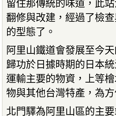
留住那傳統的味道，此站
翻修與改建，經過了檢查
的型態了。
阿里山鐵道會發展至今天
歸功於日據時期的日本統
運輸主要的物資，上等檜
物與其他台灣特產，為方
北門驛為阿里山區的主要