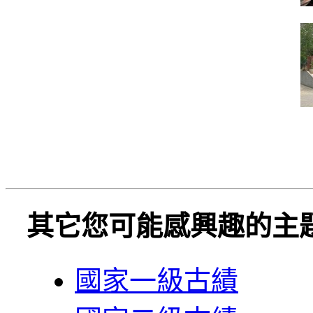
其它您可能感興趣的主
國家一級古績