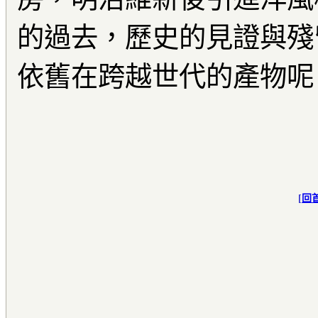
的過去，歷史的見證與殘
依舊在跨越世代的產物呢
[
回