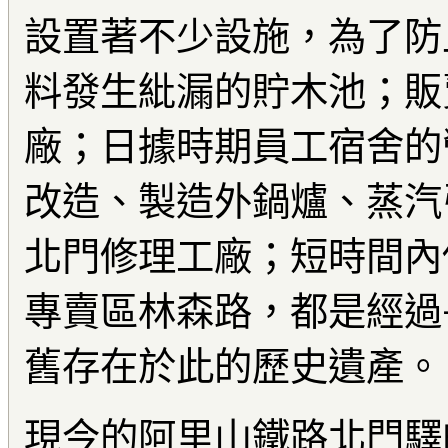
設置著不少設施，為了防
料發生紕漏的貯木池；販
廠；日據時期員工宿舍的
改造、製造外鍋爐、蒸汽
北門修理工廠；短時間內
專賣區林森路，都是經過
舊存在於此的歷史遺產。
現今的阿里山鐵路北門驛