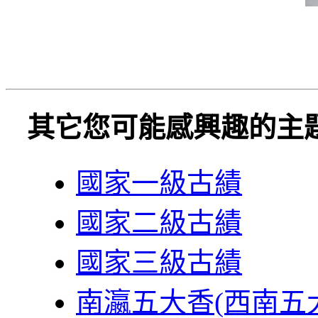
其它您可能感興趣的主
國家一級古績
國家二級古績
國家三級古績
南瀛五大香(西南五