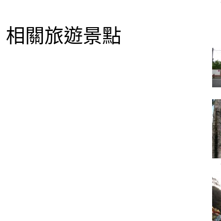
相關旅遊景點