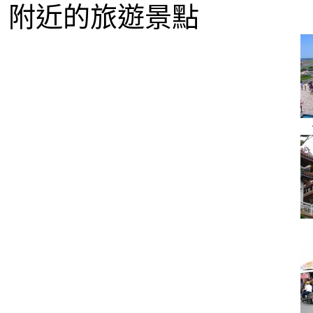
附近的旅遊景點