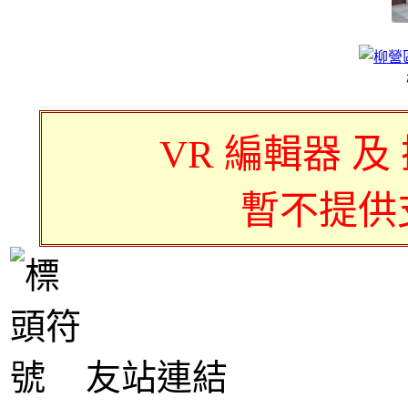
VR 編輯器 及
暫不提供
友站連結