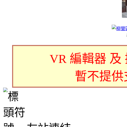
VR 編輯器 及
暫不提供