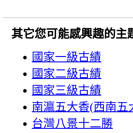
其它您可能感興趣的主
國家一級古績
國家二級古績
國家三級古績
南瀛五大香(西南五
台灣八景十二勝