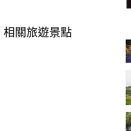
相關旅遊景點