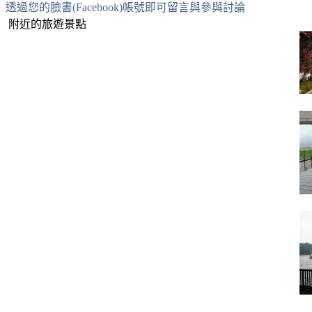
透過您的臉書(Facebook)帳號即可留言與參與討論
附近的旅遊景點