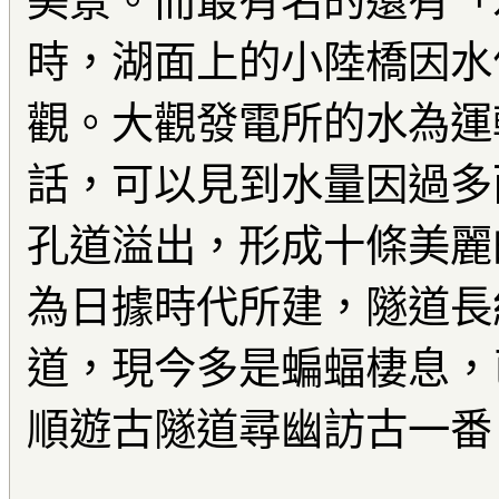
美景。而最有名的還有「
時，湖面上的小陸橋因水
觀。大觀發電所的水為運
話，可以見到水量因過多
孔道溢出，形成十條美麗
為日據時代所建，隧道長
道，現今多是蝙蝠棲息，
順遊古隧道尋幽訪古一番