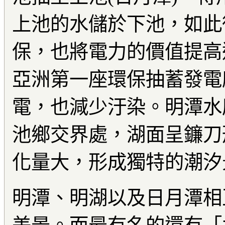
上池的水儲於下池，如此
保，也將電力的價值提高
亞洲第一座環保抽蓄發電
電，也減少汙染。明潭水
池鄉交界處，湖面呈鐮刀
化量大，形成獨特的潮汐
明潭、明湖以及日月潭相