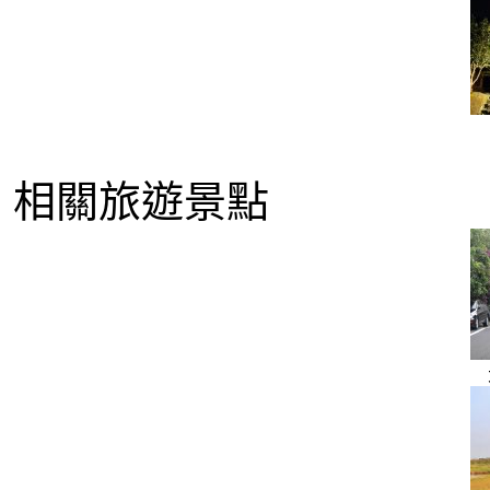
相關旅遊景點