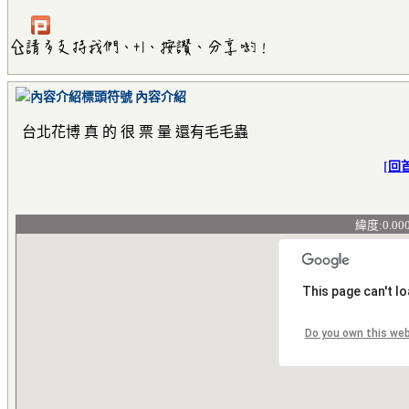
內容介紹
台北花博 真 的 很 票 量 還有毛毛蟲
[
回
緯度:0.00
This page can't l
Do you own this we