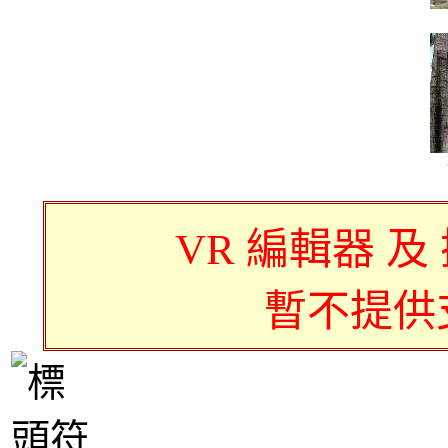
VR 編輯器 及
暫不提供