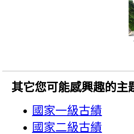
其它您可能感興趣的主
國家一級古績
國家二級古績