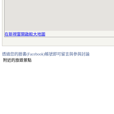
在新視窗開啟較大地圖
透過您的臉書(Facebook)帳號即可留言與參與討論
附近的旅遊景點