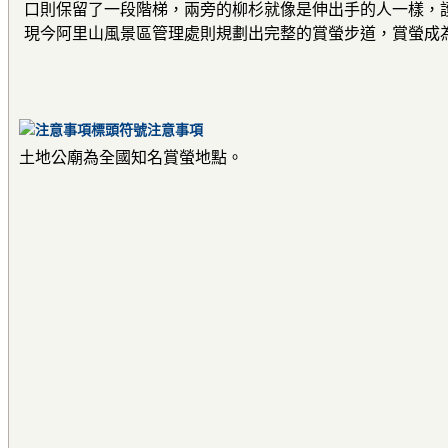
口則保留了一段階梯，兩旁的柳杉就像是伸出手的人一樣，
現今阿里山風景區管理處則規劃出完整的賞螢步道，賞螢成
注意事項
土地公廟為全國知名賞螢地點。