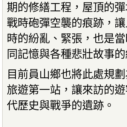
期的修繕工程，屋頂的彈
戰時砲彈空襲的痕跡，讓
時的紛亂、緊張，也是當
同記憶與各種悲壯故事的
目前員山鄉也將此處規劃
旅遊第一站，讓來訪的遊
代歷史與戰爭的遺跡。