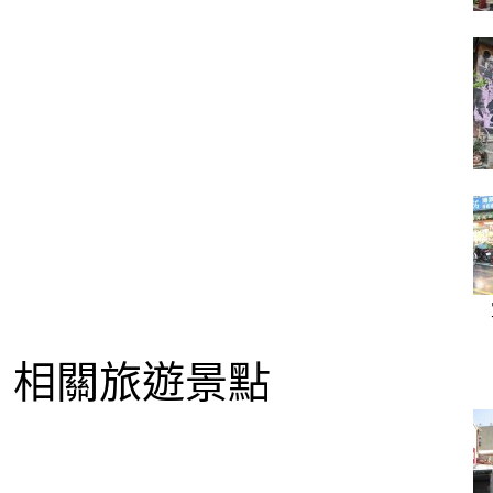
相關旅遊景點