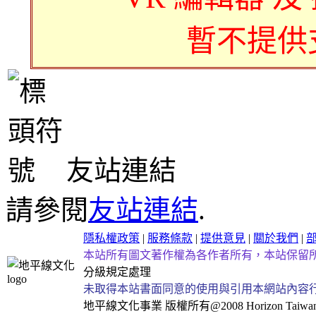
暫不提供
友站連結
請參閱
友站連結
.
隱私權政策
|
服務條款
|
提供意見
|
關於我們
|
本站所有圖文著作權為各作者所有，本站保留
分級規定處理
未取得本站書面同意的使用與引用本網站內容
地平線文化事業
版權所有@2008 Horizon Taiwan Al