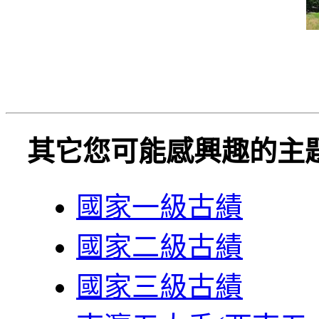
其它您可能感興趣的主
國家一級古績
國家二級古績
國家三級古績