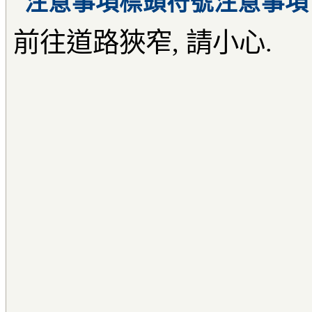
注意事項
前往道路狹窄, 請小心.