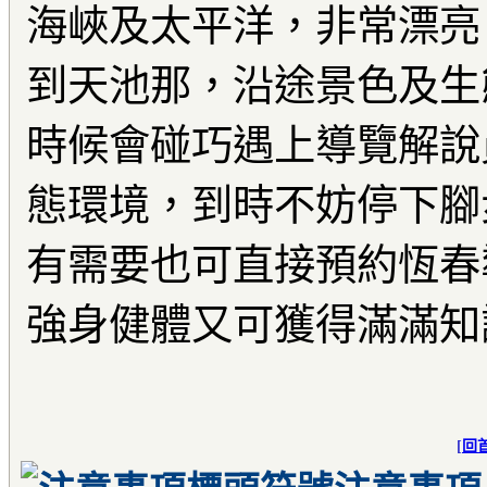
海峽及太平洋，非常漂亮
到天池那，沿途景色及生
時候會碰巧遇上導覽解說
態環境，到時不妨停下腳
有需要也可直接預約恆春
強身健體又可獲得滿滿知
[
回