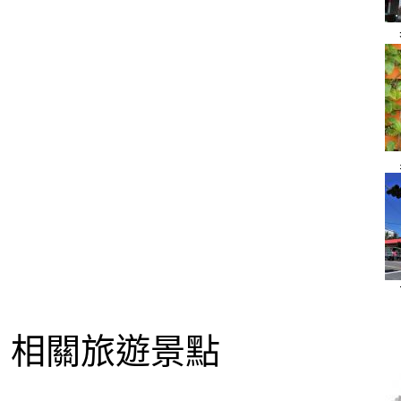
相關旅遊景點