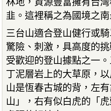
林地，資源豐富擁有台灣
韭。這裡稱之為國境之南
三台山適合登山健行或騎
驚險、刺激，具高度的挑
受歡迎的登山據點之一。
丁泥層岩上的大草原，以
山是恆春古城的背，左有
山」，右有似白虎的「虎