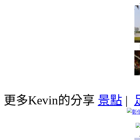
更多Kevin的分享
景點
|