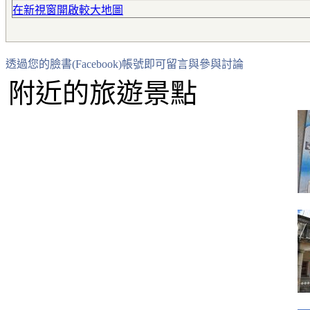
在新視窗開啟較大地圖
透過您的臉書(Facebook)帳號即可留言與參與討論
附近的旅遊景點