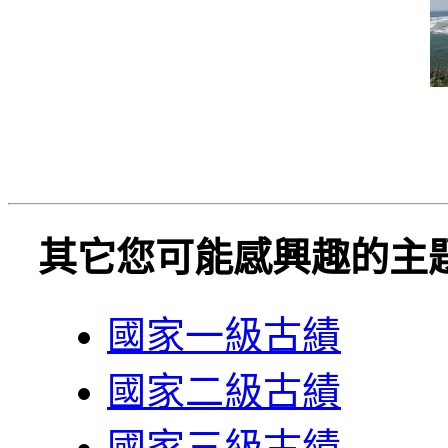
其它您可能感興趣的主
國家一級古績
國家二級古績
國家三級古績