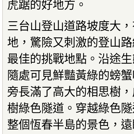
虎踞的好地方。
三台山登山道路坡度大，
地，驚險又刺激的登山路
最佳的挑戰地點。沿途生
隨處可見鮮豔黃綠的螃蟹
旁長滿了高大的相思樹，
樹綠色隧道。穿越綠色隧
整個恆春半島的景色，遠