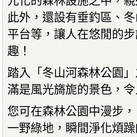
元化的森林設施之中，親
此外，還設有垂釣區、冬
平台等，讓人在悠閒的步
趣！
踏入「冬山河森林公園」
滿是風光旖旎的景色，令
您可在森林公園中漫步，
一野綠地，瞬間淨化煩躁