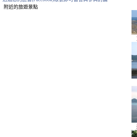
附近的旅遊景點