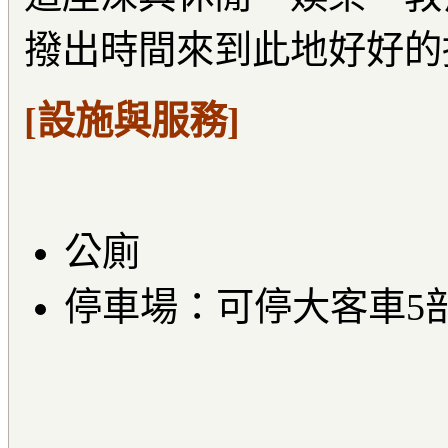
撥出時間來到此地好好的
[設施與服務]
公廁
停車場：可停大客車5部