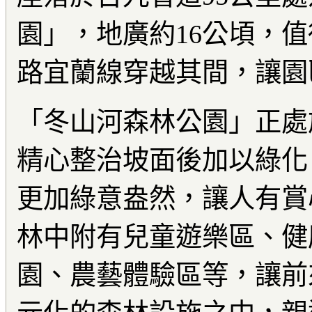
園」，地廣約16公頃，
路宜蘭線穿越其間，讓園
「冬山河森林公園」正處
精心整治坡面後加以綠化
更加綠意盎然，讓人有賞
林中附有兒童遊樂區、健
園、農藝體驗區等，讓前