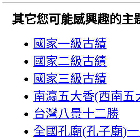
其它您可能感興趣的主
國家一級古績
國家二級古績
國家三級古績
南瀛五大香(西南五
台灣八景十二勝
全國孔廟(孔子廟)