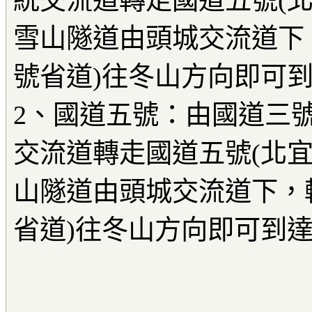
統交流道轉走國道五號(北
雪山隧道由頭城交流道下，
號省道)往冬山方向即可
2、國道五號：由國道三號
交流道轉走國道五號(北宜
山隧道由頭城交流道下，轉
省道)往冬山方向即可到