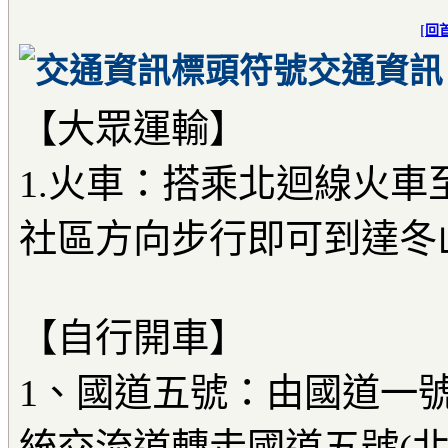
[
回
交通資訊
【大眾運輸】
1.火車：搭乘北迴線火車
社區方向步行即可到達冬
【自行開車】
1、國道五號：由國道一號