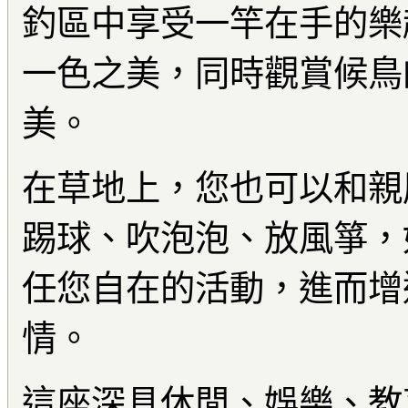
釣區中享受一竿在手的樂
一色之美，同時觀賞候鳥
美。
在草地上，您也可以和親
踢球、吹泡泡、放風箏，
任您自在的活動，進而增
情。
這座深具休閒、娛樂、教