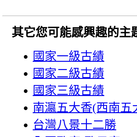
其它您可能感興趣的主
國家一級古績
國家二級古績
國家三級古績
南瀛五大香(西南五
台灣八景十二勝