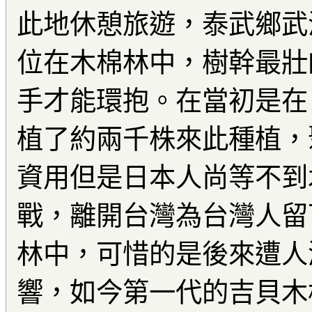
此地休憩旅遊，泰武鄉武
位在木棉林中，樹幹最壯
手才能環抱。在當初是在日
植了約兩千株來此種植，
資用但是日本人尚等不到
戰，離開台灣為台灣人留
林中，可惜的是後來遭人
響，如今第一代的吉貝木