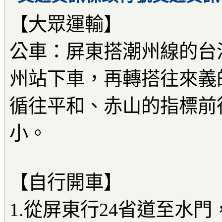
【大眾運輸】
公車：屏東搭潮州線的台
州站下車，再轉搭往來義
循往平和、赤山的指標前
小。
【自行開車】
1.從屏東行24省道至水門