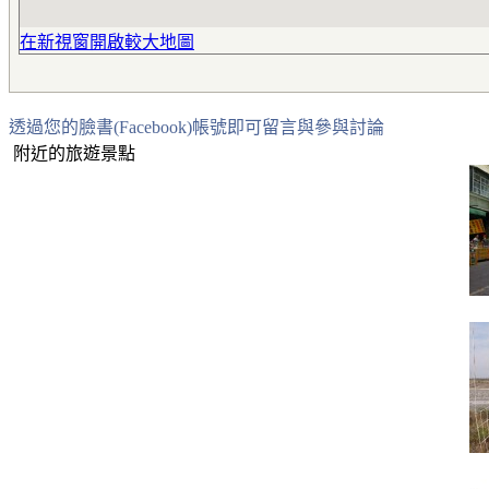
在新視窗開啟較大地圖
透過您的臉書(Facebook)帳號即可留言與參與討論
附近的旅遊景點