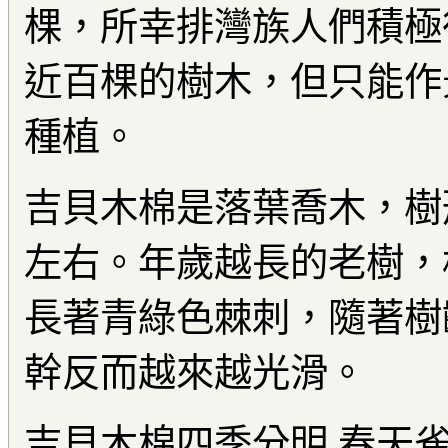
棵，所幸排灣族人們積極
近百棵的樹木，但只能作
種植。
吉貝木棉是落葉喬木，樹
左右。年歲越長的老樹，
長著青綠色棘刺，隨著樹
幹反而越來越光滑。
吉貝木棉四季分明 春天