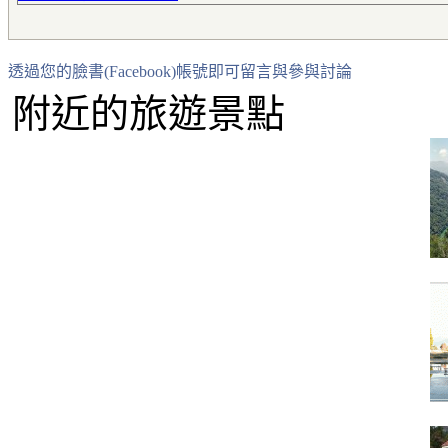
透過您的臉書(Facebook)帳號即可留言與參與討論
附近的旅遊景點