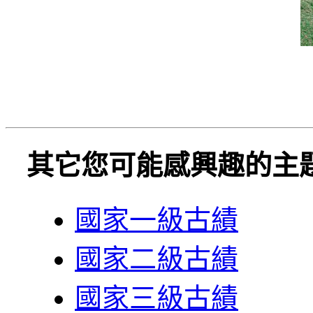
其它您可能感興趣的主
國家一級古績
國家二級古績
國家三級古績