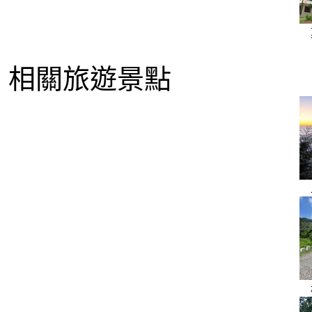
相關旅遊景點