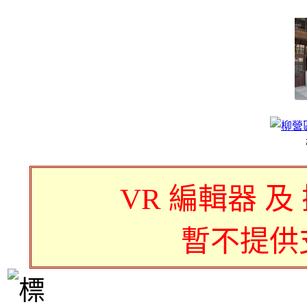
VR 編輯器 及
暫不提供