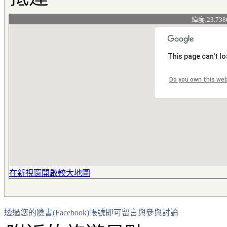
緯度:23.738
This page can't l
Do you own this we
在新視窗開啟較大地圖
透過您的臉書(Facebook)帳號即可留言與參與討論