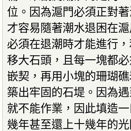
位。因為滬門必須正對著
才容易隨著潮水退困在滬
必須在退潮時才能進行，
移大石頭，且每一塊都必
嵌契，再用小塊的珊瑚礁
築出牢固的石堤。因為遇
就不能作業，因此填造一
幾年甚至還上十幾年的光