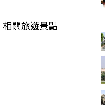
相關旅遊景點