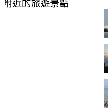
附近的旅遊景點