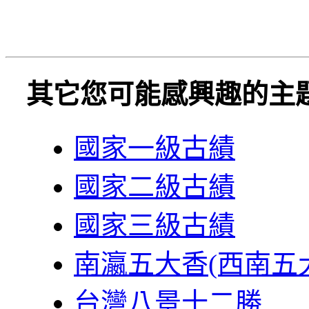
其它您可能感興趣的主
國家一級古績
國家二級古績
國家三級古績
南瀛五大香(西南五
台灣八景十二勝