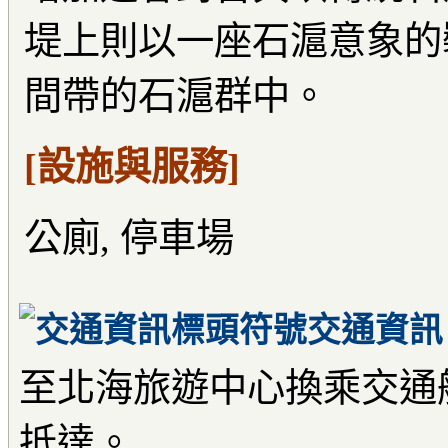
堤上則以一座石滬意象的
間帶的石滬群中。
[設施與服務]
公廁, 停車場
交通資訊
至北海旅遊中心換乘交通
抵達。