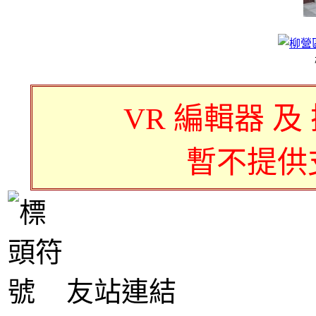
VR 編輯器 及
暫不提供
友站連結