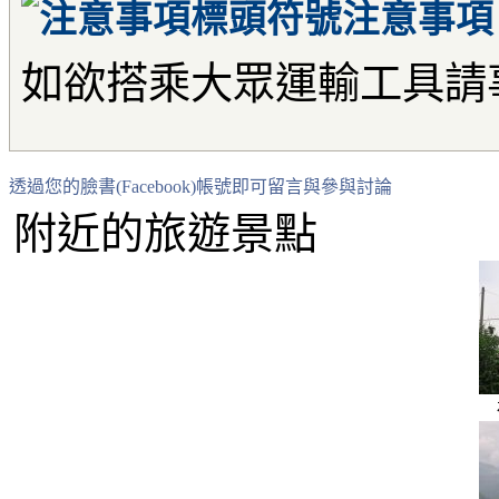
注意事項
如欲搭乘大眾運輸工具請
透過您的臉書(Facebook)帳號即可留言與參與討論
附近的旅遊景點