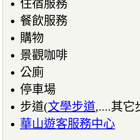
住宿服務
餐飲服務
購物
景觀咖啡
公廁
停車場
步道(
文學步道
,....其
華山遊客服務中心