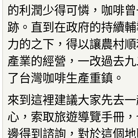
的利潤少得可憐，咖啡曾
跡。直到在政府的持續輔
力的之下，得以讓農村順
產業的經營，一改過去九
了台灣咖啡生產重鎮。
來到這裡建議大家先去一
心，索取旅遊導覽手冊，
邊得到諮詢，對於這個地