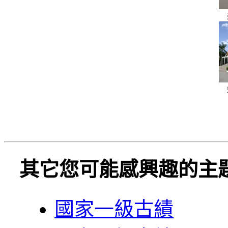
其它您可能感興趣的主
國家一級古績