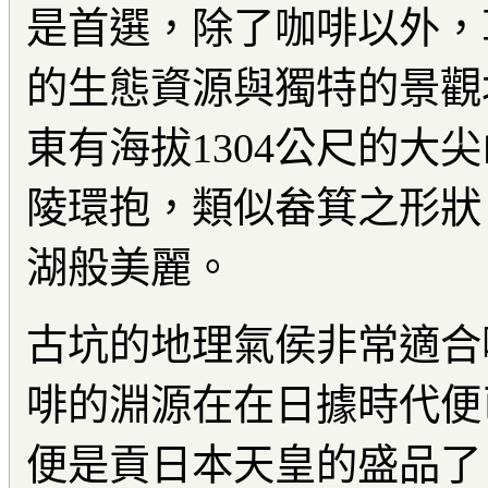
是首選，除了咖啡以外，
的生態資源與獨特的景觀
東有海拔1304公尺的大
陵環抱，類似畚箕之形狀
湖般美麗。
古坑的地理氣侯非常適合
啡的淵源在在日據時代便
便是貢日本天皇的盛品了