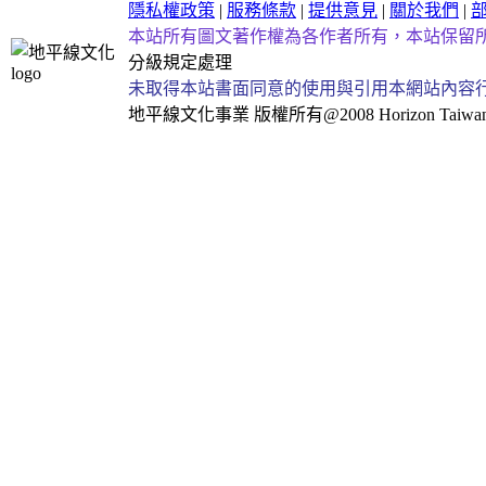
隱私權政策
|
服務條款
|
提供意見
|
關於我們
|
本站所有圖文著作權為各作者所有，本站保留
分級規定處理
未取得本站書面同意的使用與引用本網站內容
地平線文化事業
版權所有@2008 Horizon Taiwan Al