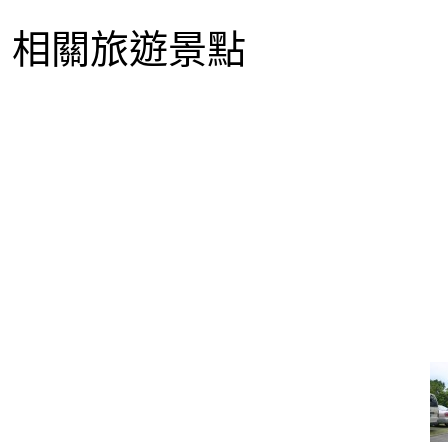
相關旅遊景點