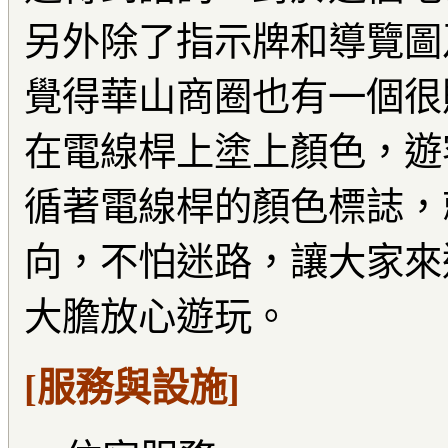
另外除了指示牌和導覽圖
覺得華山商圈也有一個很
在電線桿上塗上顏色，遊
循著電線桿的顏色標誌，
向，不怕迷路，讓大家來
大膽放心遊玩。
[服務與設施]