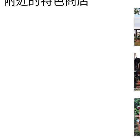
附近的特色商店