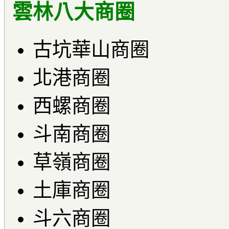
雲林八大商圈
古坑華山商圈
北港商圈
西螺商圈
斗南商圈
草嶺商圈
土庫商圈
斗六商圈