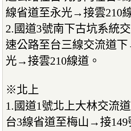
線省道至永光→接雲210
2.國道3號南下古坑系統
速公路至台三線交流道下
光→接雲210線道。
※北上
1.國道1號北上大林交流道
台3線省道至梅山→接14