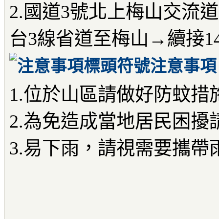
2.國道3號北上梅山交流道
台3線省道至梅山→續接1
注意事項
1.位於山區請做好防蚊措
2.為免造成當地居民困擾
3.易下雨，請視需要攜帶