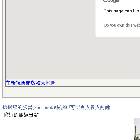
This page can't l
Do you own this we
在新視窗開啟較大地圖
透過您的臉書(Facebook)帳號即可留言與參與討論
附近的旅遊景點