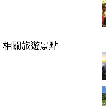
相關旅遊景點