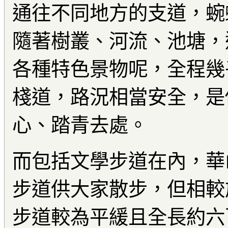
通往不同地方的支道，蜿
隨著樹叢、河流、池塘，
各種特色景物呢，全程幾
棧道，路況相當安全，是
心、踏青去處。
而包括文學步道在內，華
步道供大家散步，但相較
步道較為平緩且全長約六