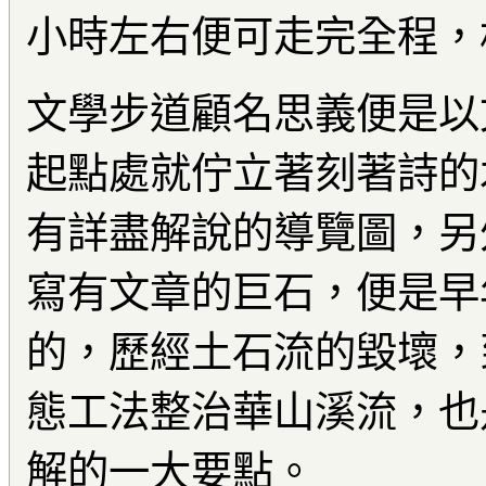
小時左右便可走完全程，
文學步道顧名思義便是以
起點處就佇立著刻著詩的
有詳盡解說的導覽圖，另
寫有文章的巨石，便是早
的，歷經土石流的毀壞，
態工法整治華山溪流，也
解的一大要點。