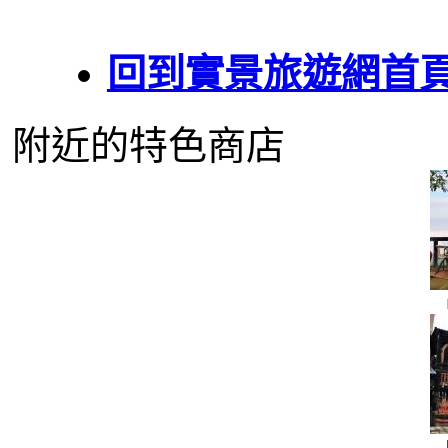
回到實景旅遊網首
附近的特色商店