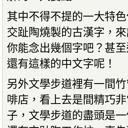
其中不得不提的一大特色
交趾陶燒製的古漢字，來
你能念出幾個字吧？甚至
還有這樣的中文字呢！
另外文學步道裡有一間竹
啡店，看上去是間精巧非
子，文學步道的盡頭是一