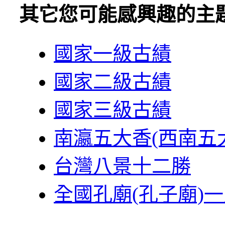
其它您可能感興趣的主
國家一級古績
國家二級古績
國家三級古績
南瀛五大香(西南五
台灣八景十二勝
全國孔廟(孔子廟)