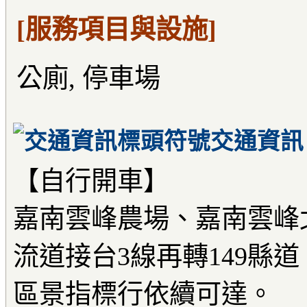
[服務項目與設施]
公廁, 停車場
交通資訊
【自行開車】
嘉南雲峰農場、嘉南雲峰
流道接台3線再轉149縣道
區景指標行依續可達。