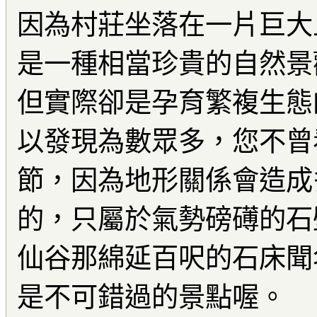
因為村莊坐落在一片巨大
是一種相當珍貴的自然景
但實際卻是孕育繁複生態
以發現為數眾多，您不曾
節，因為地形關係會造成
的，只屬於氣勢磅礡的石
仙谷那綿延百呎的石床聞
是不可錯過的景點喔。