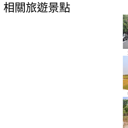
相關旅遊景點