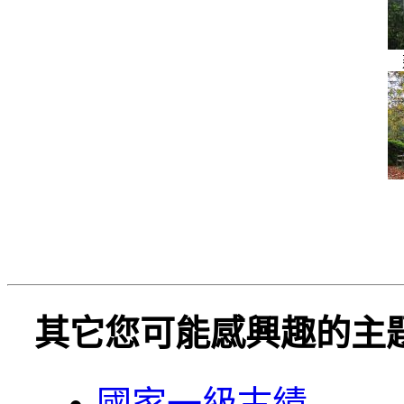
其它您可能感興趣的主
國家一級古績