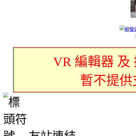
VR 編輯器 及
暫不提供