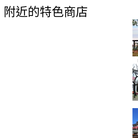
附近的特色商店