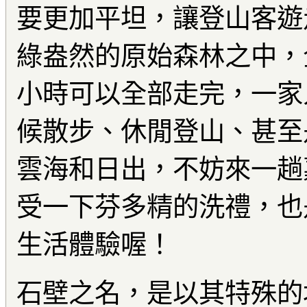
要更加平坦，讓登山客遊
綠盎然的原始森林之中，
小時可以全部走完，一家
候散步、休閒登山、甚至
雲海和日出，不妨來一趟
受一下芬多精的洗禮，也
生活體驗喔！
石壁之名，是以其特殊的