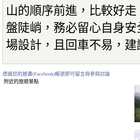
山的順序前進，比較好走
盤陡峭，務必留心自身安
場設計，且回車不易，建
透過您的臉書(Facebook)帳號即可留言與參與討論
附近的旅遊景點