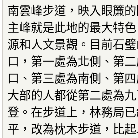
南雲峰步道，映入眼簾的
主峰就是此地的最大特色
源和人文景觀。目前石璧
口，第一處為北側、第二
口、第三處為南側、第四
大部的人都從第二處為九
登。在步道上，林務局已
平，改為枕木步道，比起