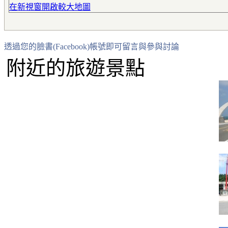
在新視窗開啟較大地圖
透過您的臉書(Facebook)帳號即可留言與參與討論
附近的旅遊景點