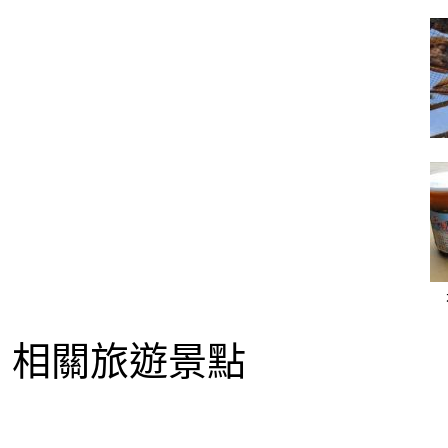
相關旅遊景點