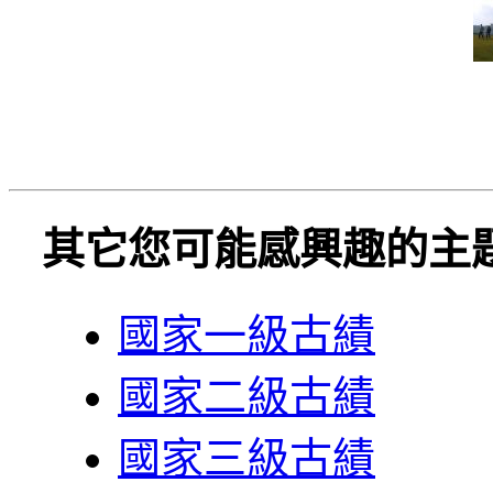
其它您可能感興趣的主
國家一級古績
國家二級古績
國家三級古績