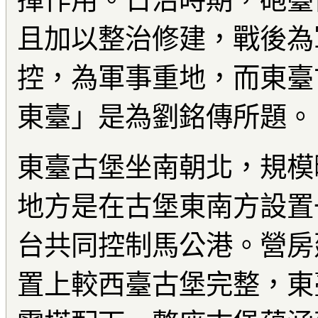
揮作用。日治時期，砲臺
且加以整治修建，戰後為
控，為軍事重地，而東臺
東臺」是為劉銘傳所題。
東臺古堡坐南朝北，規模
地方是在古堡東南方設置
台共同控制馬公港。營房
置上較西臺古堡完整，東