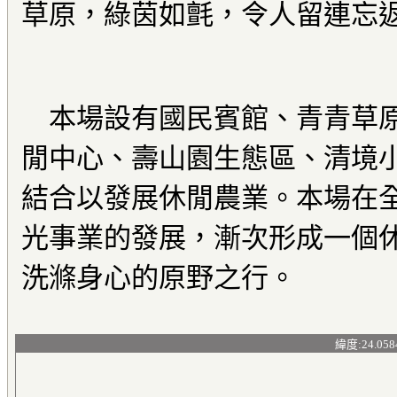
草原，綠茵如氈，令人留連忘
本場設有國民賓館、青青草原
閒中心、壽山園生態區、清境
結合以發展休閒農業。本場在
光事業的發展，漸次形成一個
洗滌身心的原野之行。
緯度:24.058