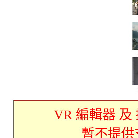
VR 編輯器 及
暫不提供