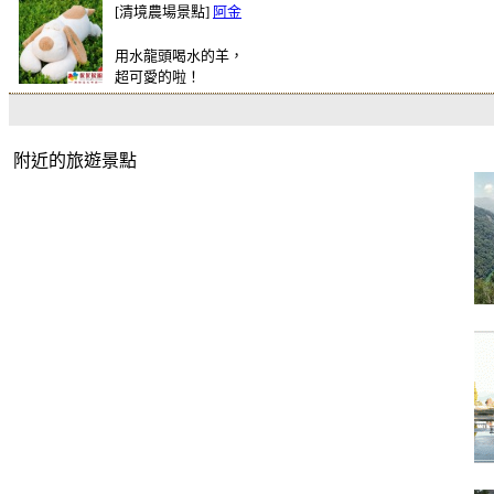
[清境農場景點]
阿金
用水龍頭喝水的羊，
超可愛的啦！
附近的旅遊景點