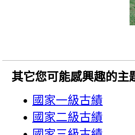
其它您可能感興趣的主
國家一級古績
國家二級古績
國家三級古績