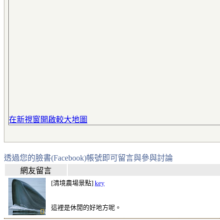
在新視窗開啟較大地圖
透過您的臉書(Facebook)帳號即可留言與參與討論
網友留言
[清境農場景點]
key
這裡是休閒的好地方呢。