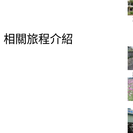
相關旅程介紹