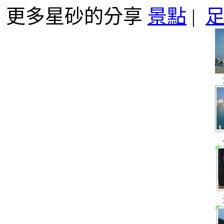
更多星砂的分享
景點
|