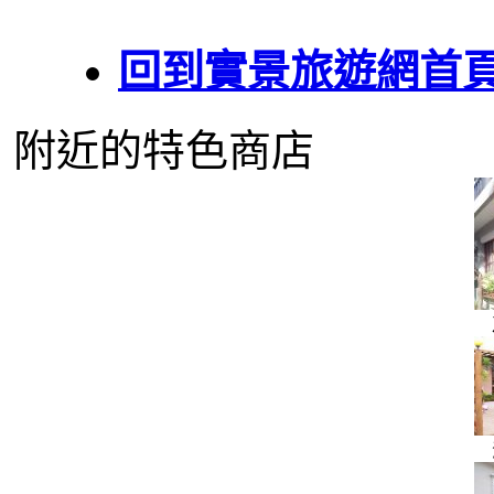
回到實景旅遊網首
附近的特色商店