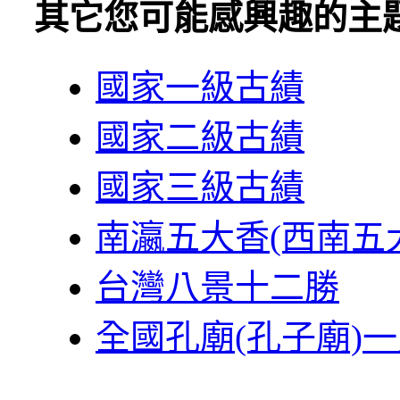
其它您可能感興趣的主
國家一級古績
國家二級古績
國家三級古績
南瀛五大香(西南五
台灣八景十二勝
全國孔廟(孔子廟)