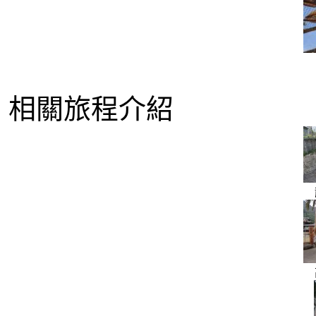
相關旅程介紹