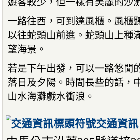
遊客較少，但一樣有美麗的沙
一路往西，可到達風櫃。風櫃
以往蛇頭山前進。蛇頭山上種
望海景。
若是下午出發，可以一路悠閒
落日及夕陽。時間長些的話，
山水海灘戲水衝浪。
交通資訊