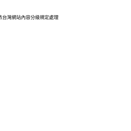
已依台灣網站內容分級規定處理