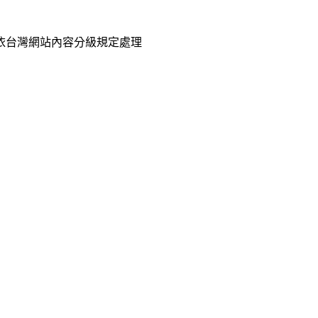
已依台灣網站內容分級規定處理