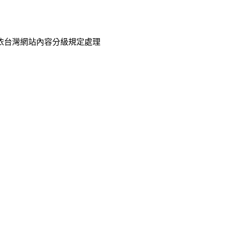
已依台灣網站內容分級規定處理