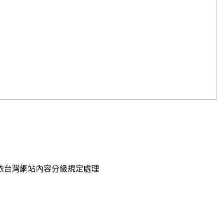
已依台灣網站內容分級規定處理