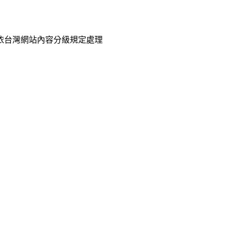
已依台灣網站內容分級規定處理