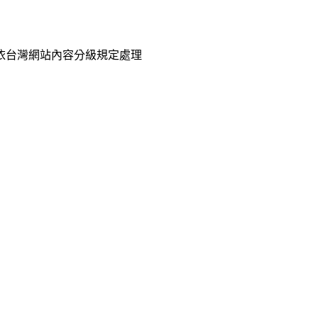
已依台灣網站內容分級規定處理