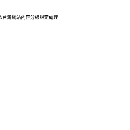
已依台灣網站內容分級規定處理